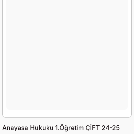
Anayasa Hukuku 1.Öğretim ÇİFT 24-25