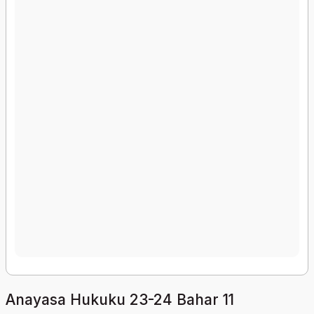
Anayasa Hukuku 23-24 Bahar 11