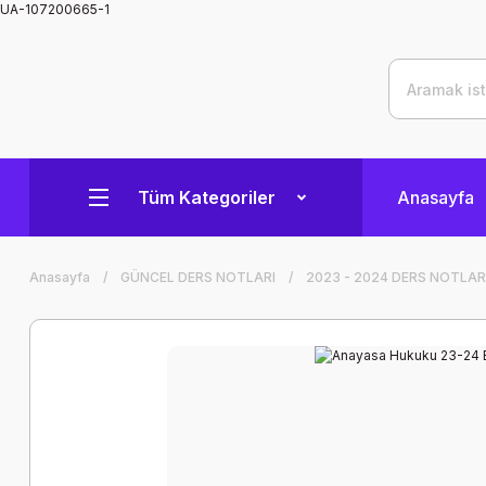
UA-107200665-1
Tüm Kategoriler
Anasayfa
Anasayfa
GÜNCEL DERS NOTLARI
2023 - 2024 DERS NOTLAR