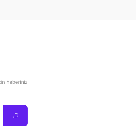
in haberiniz