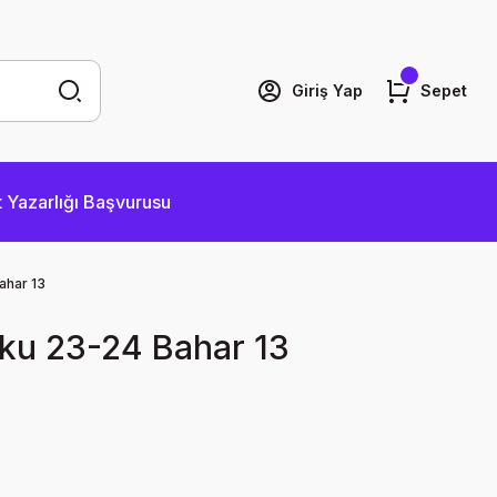
Giriş Yap
Sepet
 Yazarlığı Başvurusu
ahar 13
ku 23-24 Bahar 13