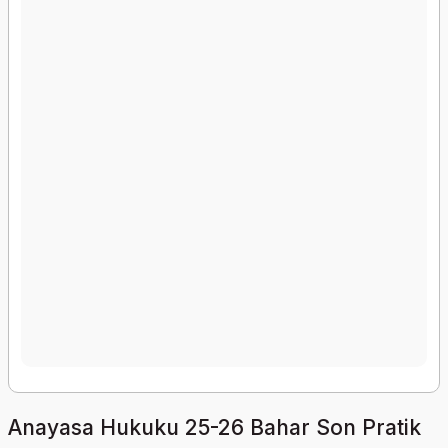
Anayasa Hukuku 25-26 Bahar Son Pratik