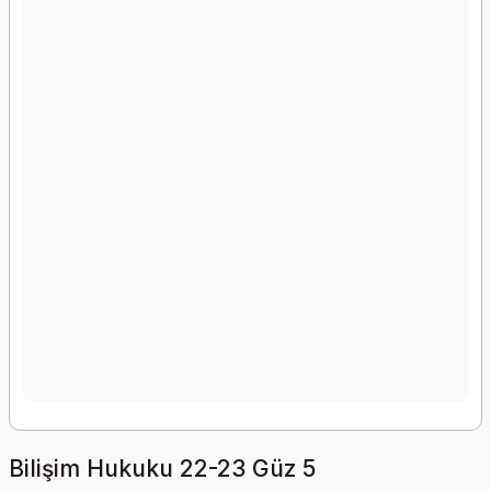
Bilişim Hukuku 22-23 Güz 5