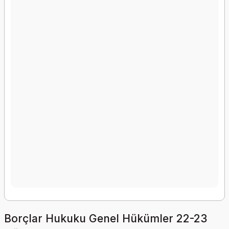
Borçlar Hukuku Genel Hükümler 22-23