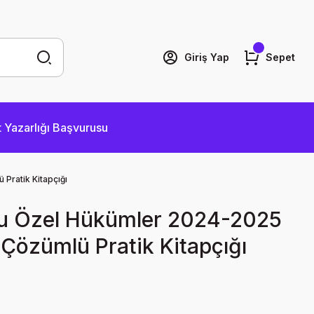
Giriş Yap
Sepet
 Yazarlığı Başvurusu
Pratik Kitapçığı
ku Özel Hükümler 2024-2025
Çözümlü Pratik Kitapçığı