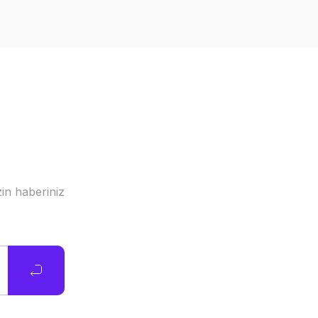
in haberiniz