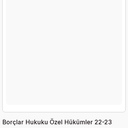
Borçlar Hukuku Özel Hükümler 22-23