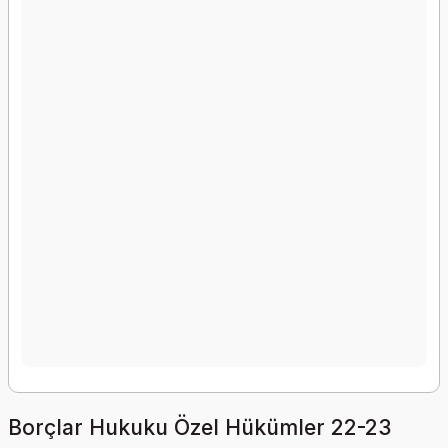
Borçlar Hukuku Özel Hükümler 22-23