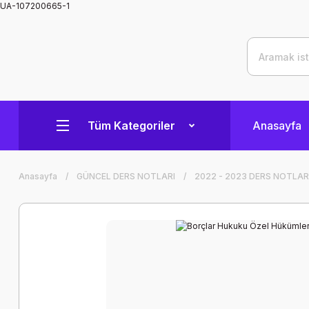
UA-107200665-1
Tüm Kategoriler
Anasayfa
Anasayfa
GÜNCEL DERS NOTLARI
2022 - 2023 DERS NOTLAR