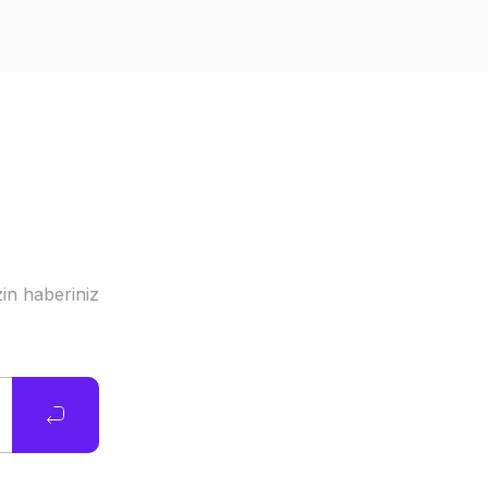
in haberiniz