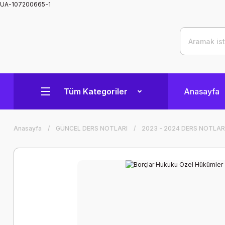
UA-107200665-1
Tüm Kategoriler
Anasayfa
Anasayfa
GÜNCEL DERS NOTLARI
2023 - 2024 DERS NOTLAR