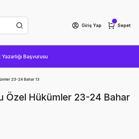
Giriş Yap
Sepet
 Yazarlığı Başvurusu
ümler 23-24 Bahar 13
u Özel Hükümler 23-24 Bahar