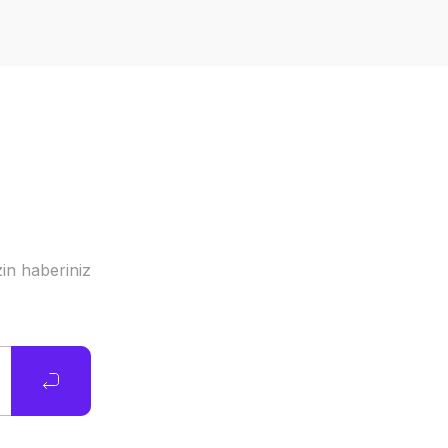
in haberiniz