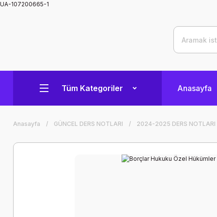
UA-107200665-1
Tüm Kategoriler
Anasayfa
Anasayfa
GÜNCEL DERS NOTLARI
2024-2025 DERS NOTLARI