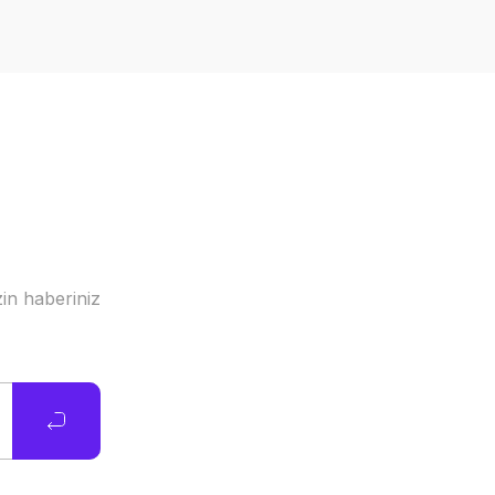
in haberiniz