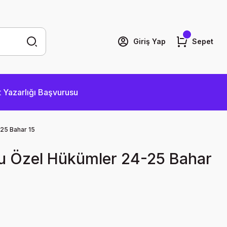
Giriş Yap
Sepet
 Yazarlığı Başvurusu
25 Bahar 15
u Özel Hükümler 24-25 Bahar