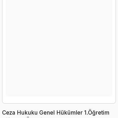
Ceza Hukuku Genel Hükümler 1.Öğretim