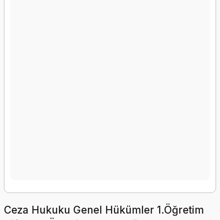
Ceza Hukuku Genel Hükümler 1.Öğretim