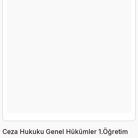
Ceza Hukuku Genel Hükümler 1.Öğretim