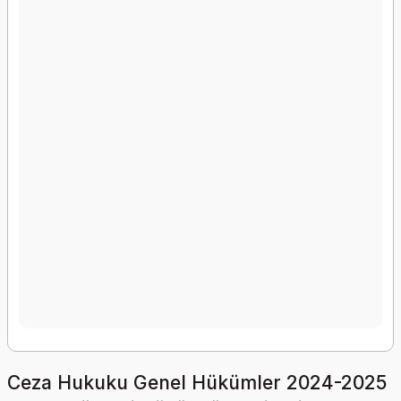
Ceza Hukuku Genel Hükümler 2024-2025