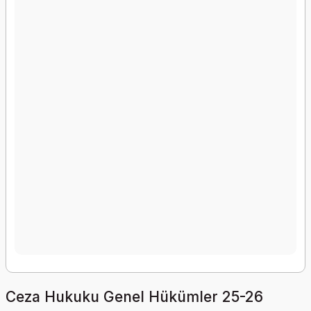
Ceza Hukuku Genel Hükümler 25-26