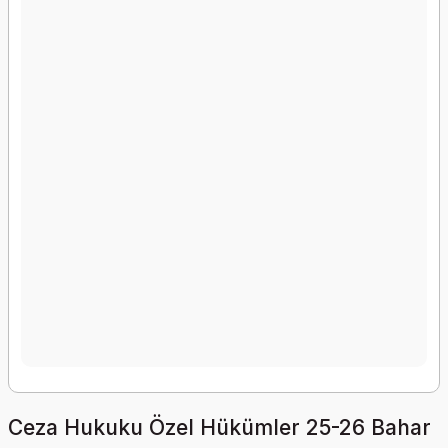
Ceza Hukuku Özel Hükümler 25-26 Bahar