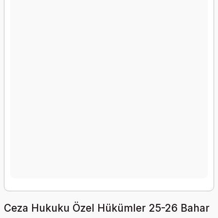
Ceza Hukuku Özel Hükümler 25-26 Bahar