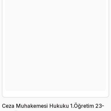
Ceza Muhakemesi Hukuku 1.Öğretim 23-