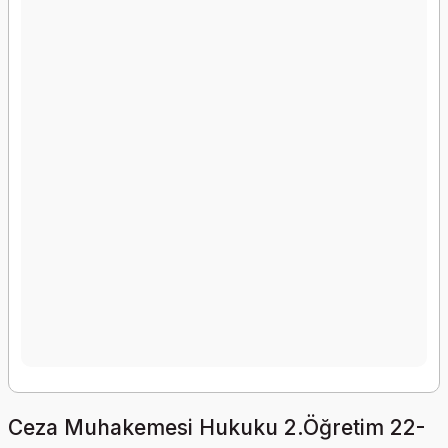
Ceza Muhakemesi Hukuku 2.Öğretim 22-