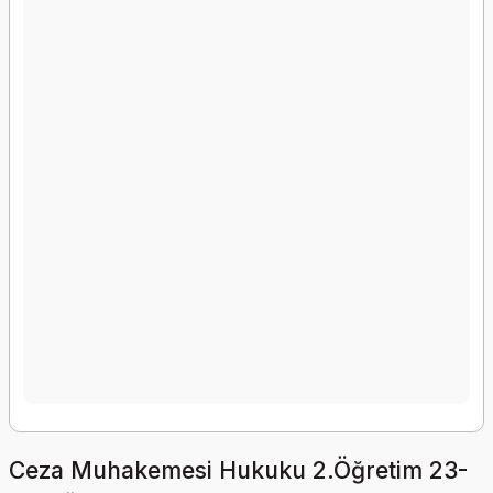
Ceza Muhakemesi Hukuku 2.Öğretim 23-