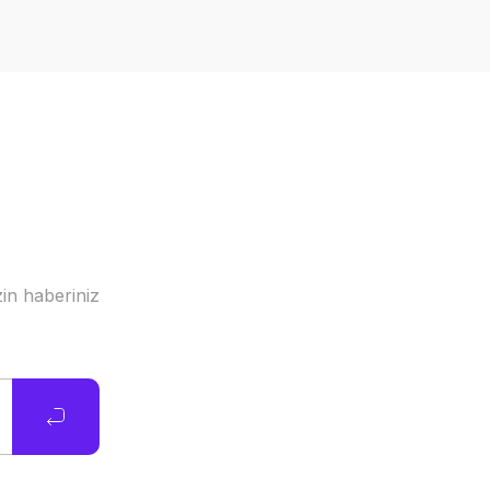
in haberiniz