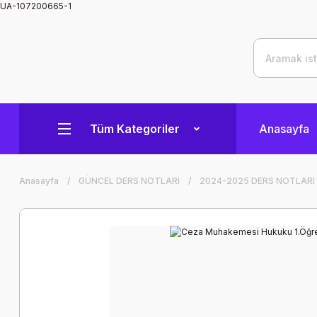
UA-107200665-1
Tüm Kategoriler
Anasayfa
Anasayfa
GÜNCEL DERS NOTLARI
2024-2025 DERS NOTLARI