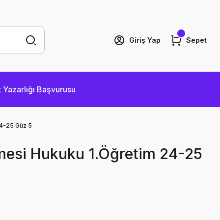
Giriş Yap
Sepet
 Yazarlığı Başvurusu
4-25 Güz 5
esi Hukuku 1.Öğretim 24-25