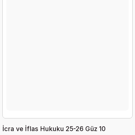
İcra ve İflas Hukuku 25-26 Güz 10