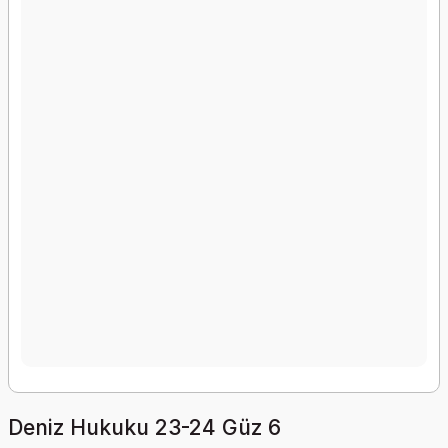
Deniz Hukuku 23-24 Güz 6