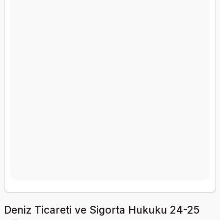
Deniz Ticareti ve Sigorta Hukuku 24-25