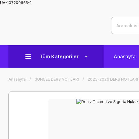
UA-107200665-1
Tüm Kategoriler
Anasayfa
Anasayfa
GÜNCEL DERS NOTLARI
2025-2026 DERS NOTLARI