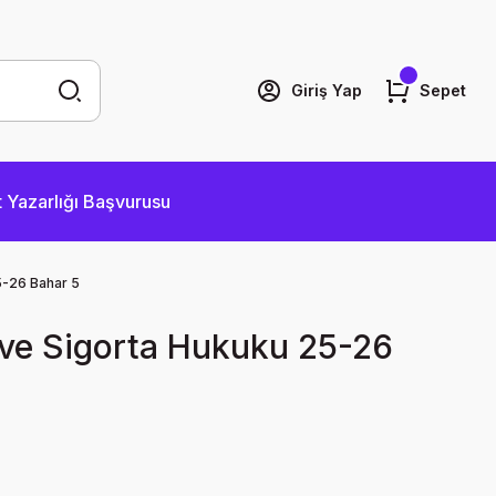
Giriş Yap
Sepet
 Yazarlığı Başvurusu
5-26 Bahar 5
 ve Sigorta Hukuku 25-26