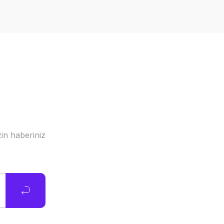
in haberiniz