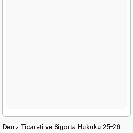
Deniz Ticareti ve Sigorta Hukuku 25-26