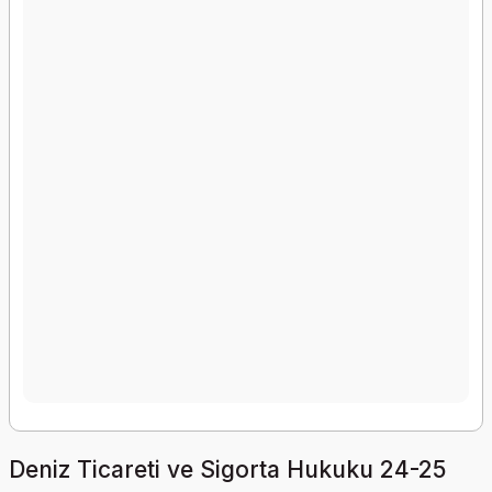
Deniz Ticareti ve Sigorta Hukuku 24-25