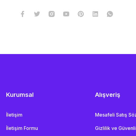
Kurumsal
Alışveriş
İletişim
Mesafeli Satış S
İletişim Formu
Gizlilik ve Güvenl