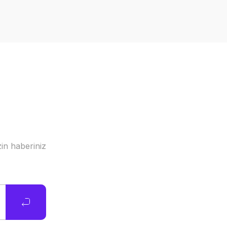
in haberiniz