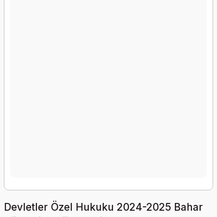
Devletler Özel Hukuku 2024-2025 Bahar