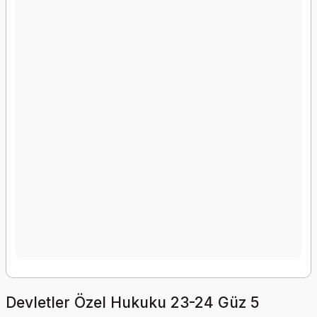
Devletler Özel Hukuku 23-24 Güz 5