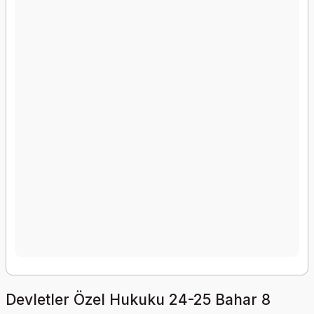
Devletler Özel Hukuku 24-25 Bahar 8