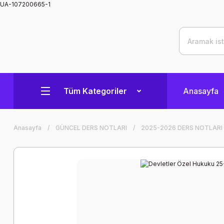
UA-107200665-1
Tüm Kategoriler
Anasayfa
Anasayfa
GÜNCEL DERS NOTLARI
2025-2026 DERS NOTLARI