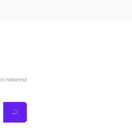
in haberiniz