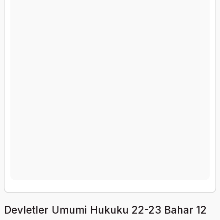
Devletler Umumi Hukuku 22-23 Bahar 12