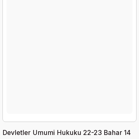
Devletler Umumi Hukuku 22-23 Bahar 14