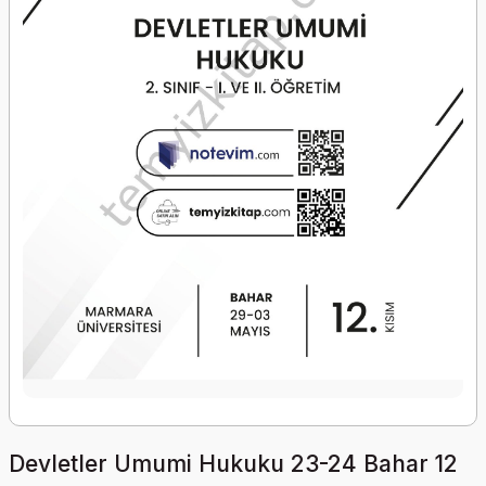
Devletler Umumi Hukuku 23-24 Bahar 12