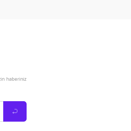
in haberiniz