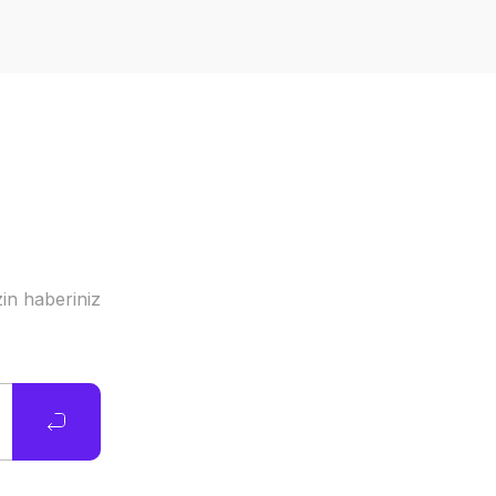
in haberiniz