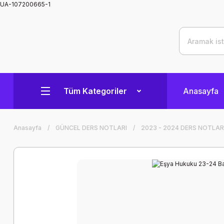
UA-107200665-1
Tüm Kategoriler
Anasayfa
Anasayfa
GÜNCEL DERS NOTLARI
2023 - 2024 DERS NOTLAR