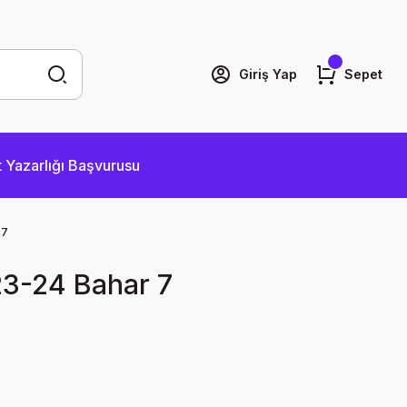
Giriş Yap
Sepet
 Yazarlığı Başvurusu
 7
3-24 Bahar 7