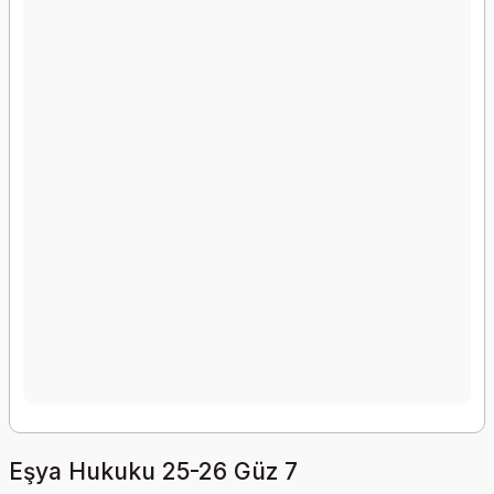
Eşya Hukuku 25-26 Güz 7