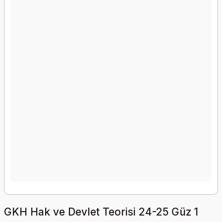
GKH Hak ve Devlet Teorisi 24-25 Güz 1