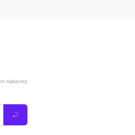
in haberiniz