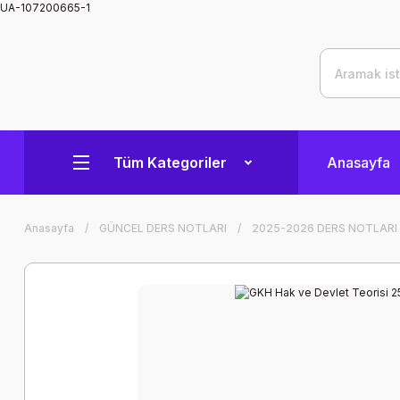
UA-107200665-1
Tüm Kategoriler
Anasayfa
Anasayfa
GÜNCEL DERS NOTLARI
2025-2026 DERS NOTLARI