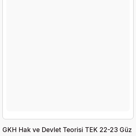
GKH Hak ve Devlet Teorisi TEK 22-23 Güz