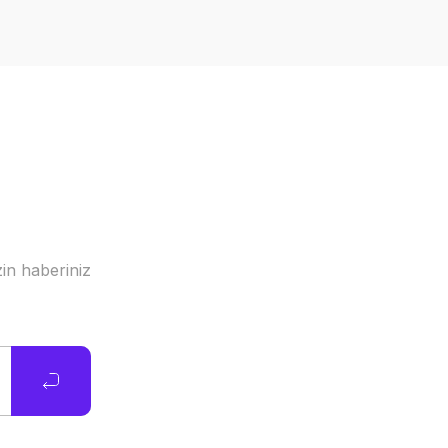
in haberiniz