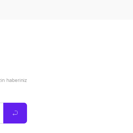
in haberiniz