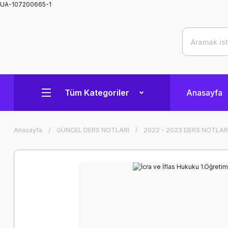
UA-107200665-1
Tüm Kategoriler
Anasayfa
Anasayfa
GÜNCEL DERS NOTLARI
2022 - 2023 DERS NOTLAR