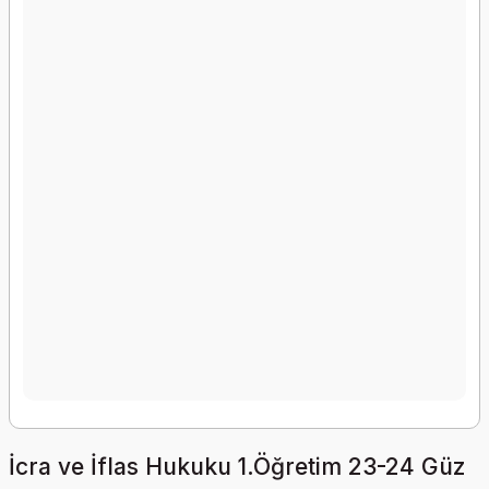
İcra ve İflas Hukuku 1.Öğretim 23-24 Güz