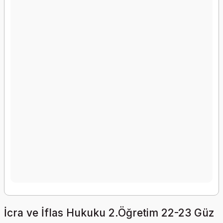
İcra ve İflas Hukuku 2.Öğretim 22-23 Güz