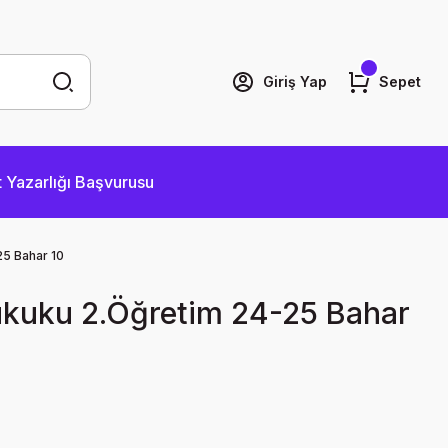
Giriş Yap
Sepet
 Yazarlığı Başvurusu
25 Bahar 10
Hukuku 2.Öğretim 24-25 Bahar