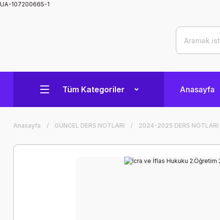
UA-107200665-1
Tüm Kategoriler
Anasayfa
Anasayfa
GÜNCEL DERS NOTLARI
2024-2025 DERS NOTLARI