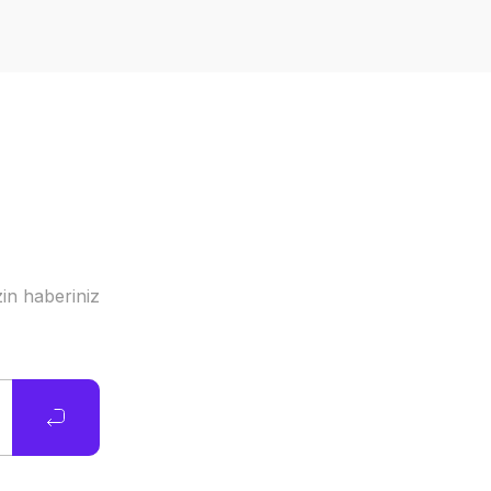
in haberiniz