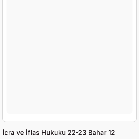
İcra ve İflas Hukuku 22-23 Bahar 12