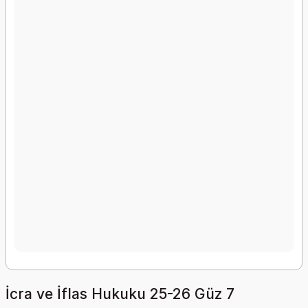
İcra ve İflas Hukuku 25-26 Güz 7